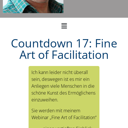
Countdown 17: Fine
Art of Facilitation
Ich kann leider nicht überall
sein, deswegen ist es mir ein
Anliegen viele Menschen in die
schöne Kunst des Ermöglichens
einzuweihen.
Sie werden mit meinem
Webinar „Fine Art of Facilitation“