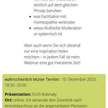
letztlich auf dem gleichen
Prinzip beruhen
was Facilitation mit
Homeopathie verbindet
wieso Kraftvolle Moderation
ur-systemisch ist
Aber auch wenn Sie sich diesmal
nur eine Inspiration holen
möchten – in jedem Fall ist mein
Webinar eine gut investierte Zeit!
wahrscheinlich letzter Termin:
10. Dezember 2025,
18:30- 20:00
Präsentation:
Erich Kolenaty
Ort:
online. Ich versende den Zoomlink nach
Anmeldeschluss an die angemeldeten Personen