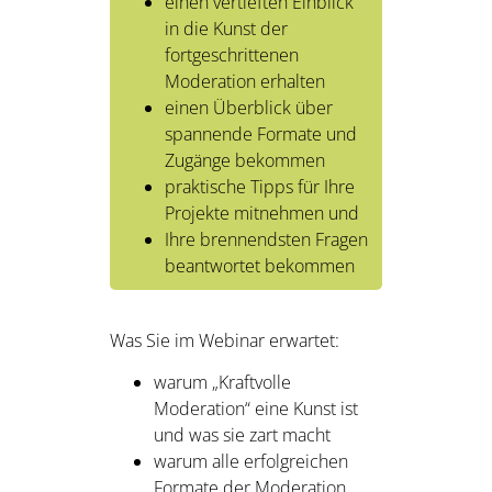
einen vertieften Einblick
in die Kunst der
fortgeschrittenen
Moderation erhalten
einen Überblick über
spannende Formate und
Zugänge bekommen
praktische Tipps für Ihre
Projekte mitnehmen und
Ihre brennendsten Fragen
beantwortet bekommen
Was Sie im Webinar erwartet:
warum „Kraftvolle
Moderation“ eine Kunst ist
und was sie zart macht
warum alle erfolgreichen
Formate der Moderation