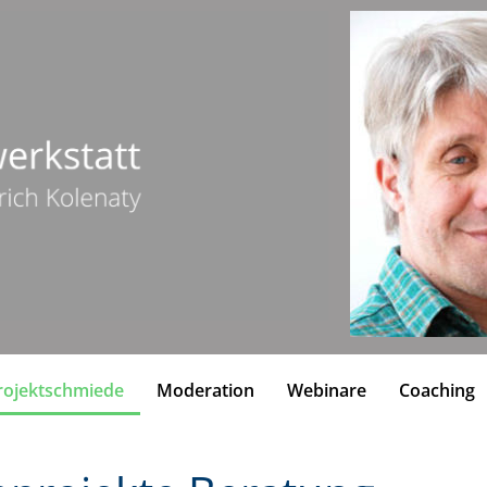
ojektschmiede
Moderation
Webinare
Coaching