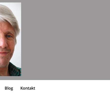
Blog
Kontakt