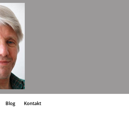
Blog
Kontakt