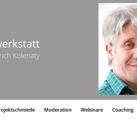
ojektschmiede
Moderation
Webinare
Coaching