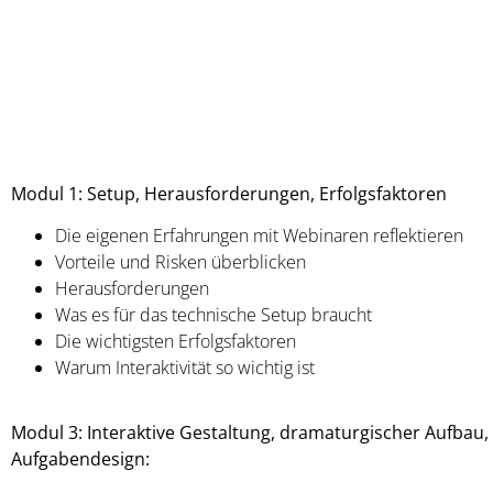
Modul 1: Setup, Herausforderungen, Erfolgsfaktoren
Die eigenen Erfahrungen mit Webinaren reflektieren
Vorteile und Risken überblicken
Herausforderungen
Was es für das technische Setup braucht
Die wichtigsten Erfolgsfaktoren
Warum Interaktivität so wichtig ist
Modul 3: Interaktive Gestaltung, dramaturgischer Aufbau,
Aufgabendesign: