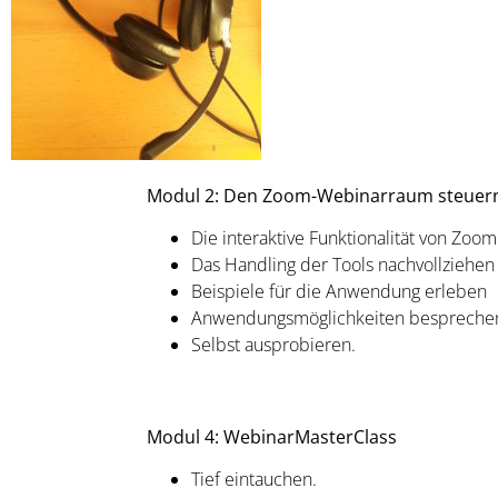
Modul 2: Den Zoom-Webinarraum steue
Die interaktive Funktionalität von Zo
Das Handling der Tools nachvollziehen
Beispiele für die Anwendung erleben
Anwendungsmöglichkeiten bespreche
Selbst ausprobieren.
Modul 4: WebinarMasterClass
Tief eintauchen.