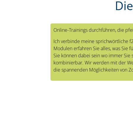
Die
Online-Trainings durchführen, die pfe
Ich verbinde meine sprichwörtliche 
Modulen erfahren Sie alles, was Sie fü
Sie können dabei sein wo immer Sie 
kombinierbar. Wir werden mit der We
die spannenden Möglichkeiten von Zo