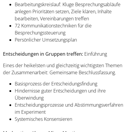
Bearbeitungskreislauf: Kluge Besprechungsabläufe
anlegen Prioritäten setzen, Ziele klären, Inhalte
bearbeiten, Vereinbarungen treffen
72 Kommunikationstechniken für die
Besprechungssteuerung
Persönlicher Umsetzungsplan
Entscheidungen in Gruppen treffen:
Einführung
Eines der heikelsten und gleichzeitig wichtigsten Themen
der Zusammenarbeit: Gemeinsame Beschlussfassung.
Basisprozess der Entscheidungsfindung
Hindernisse guter Entscheidungen und ihre
Überwindung
Entscheidungsprozesse und Abstimmungsverfahren
im Experiment
Systemisches Konsensieren