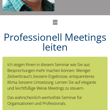
Professionell Meetings
leiten
Ich zeigen Ihnen in diesem Seminar wie Sie aus
Besprechungen mehr machen können: Weniger
Zeitverbrauch, bessere Ergebnisse, entspannteres
Klima, bessere Umsetzung. Lernen Sie auf elegante
und leichtfüßige Weise Meetings zu steuern.
Das wahrscheinlich wertvollste Seminar für
Organisationen und Professionals.