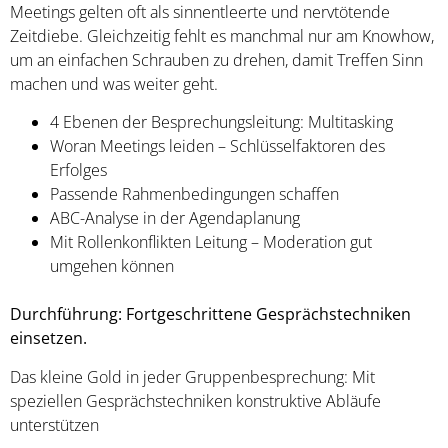
Meetings gelten oft als sinnentleerte und nervtötende
Zeitdiebe. Gleichzeitig fehlt es manchmal nur am Knowhow,
um an einfachen Schrauben zu drehen, damit Treffen Sinn
machen und was weiter geht.
4 Ebenen der Besprechungsleitung: Multitasking
Woran Meetings leiden – Schlüsselfaktoren des
Erfolges
Passende Rahmenbedingungen schaffen
ABC-Analyse in der Agendaplanung
Mit Rollenkonflikten Leitung – Moderation gut
umgehen können
Durchführung: Fortgeschrittene Gesprächstechniken
einsetzen.
Das kleine Gold in jeder Gruppenbesprechung: Mit
speziellen Gesprächstechniken konstruktive Abläufe
unterstützen