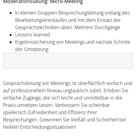
Moderationsübung: Micro-Meeting
In kleinen Gruppen Besprechungsleitung entlang des
Bearbeitungskreislaufes und mit dem Einsatz der
Gesprächstechniken üben. Mehrere Durchgänge
Lessons learned
Ergebnissicherung von Meetings und nächste Schritte
der Umsetzung
Gesprächsleitung von Meetings ist oberflächlich einfach und
auf professionellem Niveau unglaublich subtil. Erleben Sie
einfache Zugänge, die sich leicht und unmittelbar in die
Praxis umsetzen lassen. Verbessern Sie scheinbar
spielerisch Zufriedenheit und Effizienz ihrer
Besprechungen. Gewinnen Sie Vielfalt und Sicherheit bei
heiklen Entscheidungssituationen!