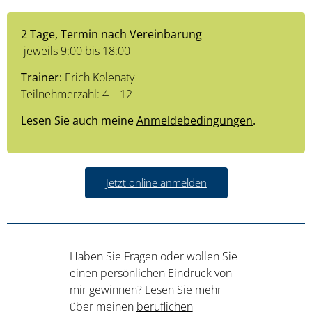
2 Tage, Termin nach Vereinbarung
jeweils 9:00 bis 18:00
Trainer:
Erich Kolenaty
Teilnehmerzahl: 4 – 12
Lesen Sie auch meine
Anmeldebedingungen
.
Jetzt online anmelden
Haben Sie Fragen oder wollen Sie
einen persönlichen Eindruck von
mir gewinnen? Lesen Sie mehr
über meinen
beruflichen