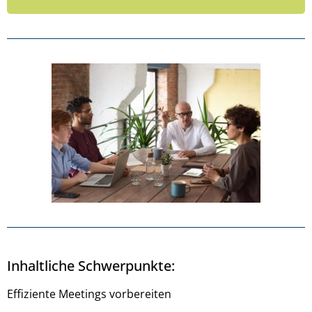
Inhaltliche Schwerpunkte:
Effiziente Meetings v
orbereiten