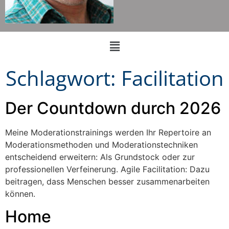
Schlagwort:
Facilitation
Der Countdown durch 2026
Meine Moderationstrainings werden Ihr Repertoire an
Moderationsmethoden und Moderationstechniken
entscheidend erweitern: Als Grundstock oder zur
professionellen Verfeinerung. Agile Facilitation: Dazu
beitragen, dass Menschen besser zusammenarbeiten
können.
Home